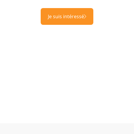
Je suis intéressé