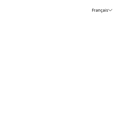
Français