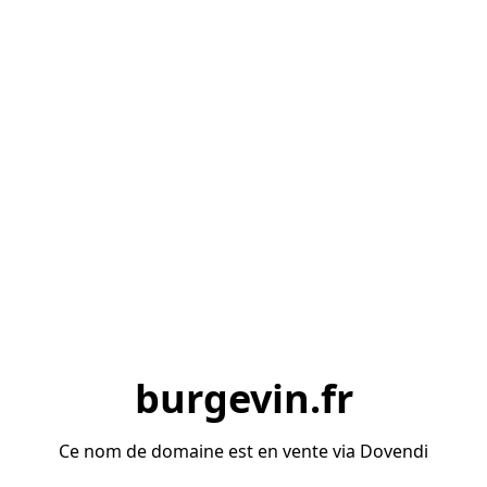
burgevin.fr
Ce nom de domaine est en vente via Dovendi