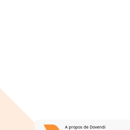
A propos de Dovendi